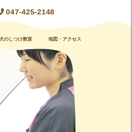
047-425-2148
犬のしつけ教室
地図・アクセス