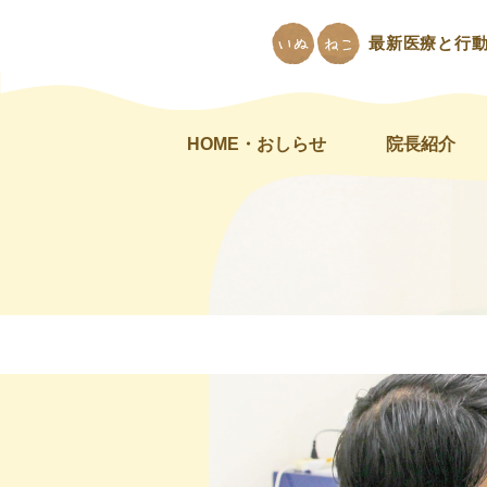
最新医療と行
HOME・おしらせ
院長紹介