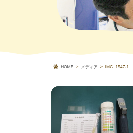
HOME
メディア
IMG_1547-1