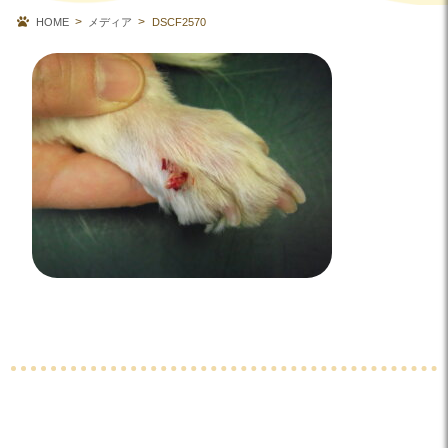
HOME
メディア
DSCF2570