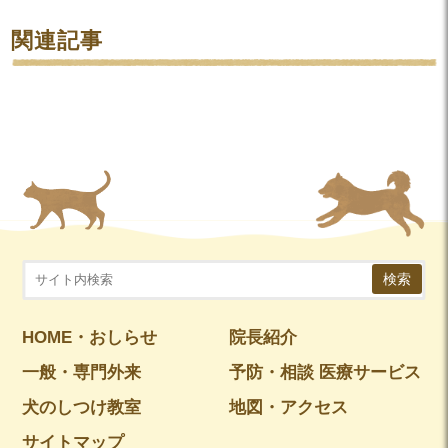
関連記事
検索
HOME・おしらせ
院長紹介
一般・専門外来
予防・相談 医療サービス
犬のしつけ教室
地図・アクセス
サイトマップ