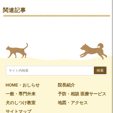
関連記事
検索
HOME・おしらせ
院長紹介
一般・専門外来
予防・相談 医療サービス
犬のしつけ教室
地図・アクセス
サイトマップ