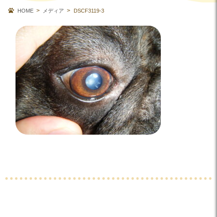
HOME
メディア
DSCF3119-3