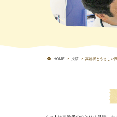
HOME
投稿
高齢者とやさしい
ペットは高齢者の心と体の健康に大