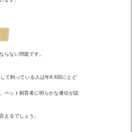
ならない問題です。
して飼っている人は年8.6回にとど
、ペット飼育者に明らかな優位が認
言えるでしょう。