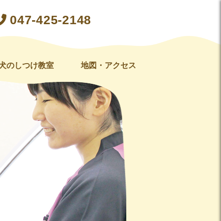
047-425-2148
犬のしつけ教室
地図・アクセス