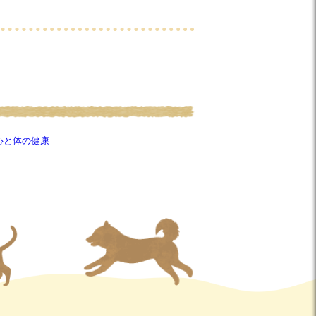
心と体の健康