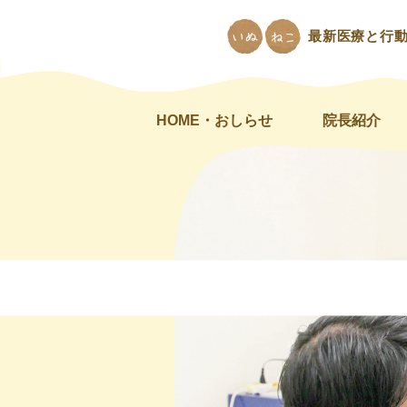
最新医療と行
HOME・おしらせ
院長紹介