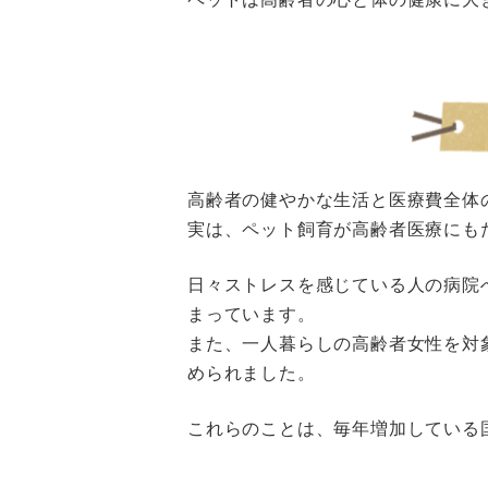
高齢者の健やかな生活と医療費全体
実は、ペット飼育が高齢者医療にも
日々ストレスを感じている人の病院へ
まっています。
また、一人暮らしの高齢者女性を対
められました。
これらのことは、毎年増加している