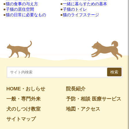
猫の食事の与え方
一緒に暮らすための基本
子猫の居住空間
子猫のトイレ
猫の日常に必要なもの
猫のライフステージ
検索
HOME・おしらせ
院長紹介
一般・専門外来
予防・相談 医療サービス
犬のしつけ教室
地図・アクセス
サイトマップ