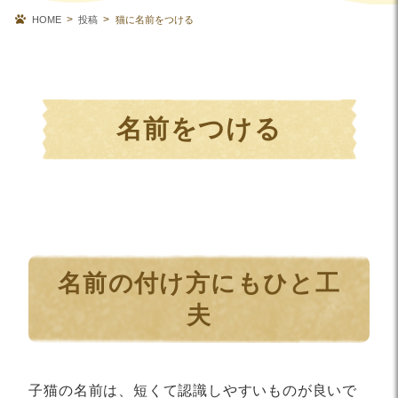
HOME
投稿
猫に名前をつける
名前をつける
名前の付け方にもひと工
夫
子猫の名前は、短くて認識しやすいものが良いで