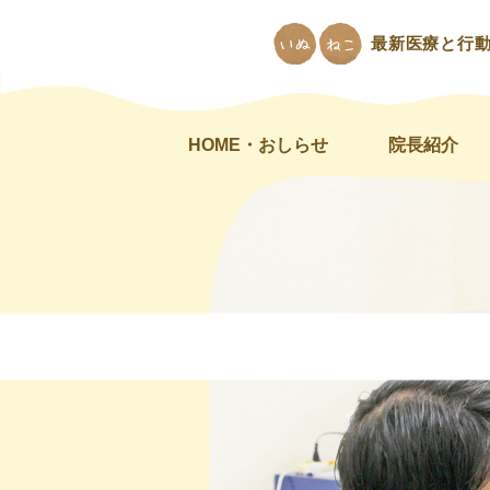
最新医療と行
HOME・おしらせ
院長紹介