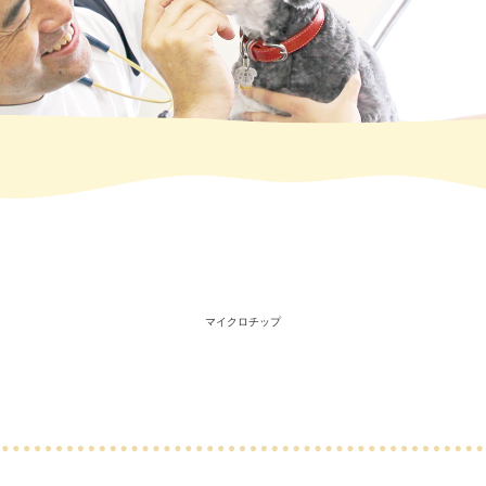
マイクロチップ