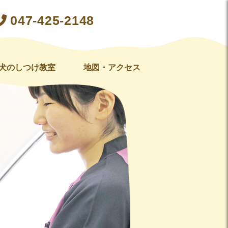
047-425-2148
犬のしつけ教室
地図・アクセス