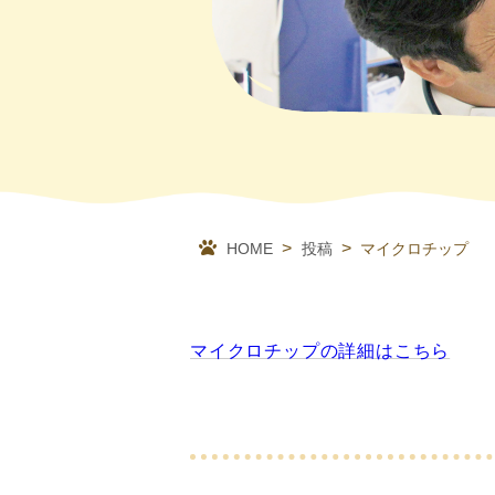
HOME
投稿
マイクロチップ
マイクロチップの詳細はこちら